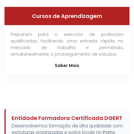
Cursos de Aprendizagem
Preparam para o exercício de profissões
qualificadas, facilitando uma entrada rápida no
mercado de trabalho e permitindo,
simultaneamente, o prosseguimento de estudos.
Saber Mais
Entidade Formadora Certificada DGERT
Desenvolvemos formação de alta qualidade com
estruturas organizadas e polos locais no
Porto