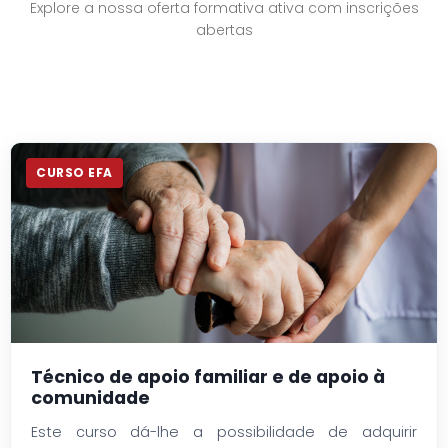
Explore a nossa oferta formativa ativa com inscrições
abertas
CURSO EFA
Técnico/a de ação educativa
Este curso permite adquirir habilitações escolares e
competências profissionais na área da ação