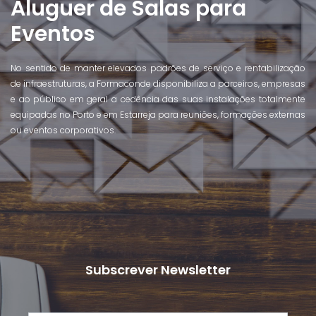
Aluguer de Salas para
Eventos
No sentido de manter elevados padrões de serviço e rentabilização
de infraestruturas, a Formaconde disponibiliza a parceiros, empresas
e ao público em geral a cedência das suas instalações totalmente
equipadas no Porto e em Estarreja para reuniões, formações externas
ou eventos corporativos.
Subscrever Newsletter