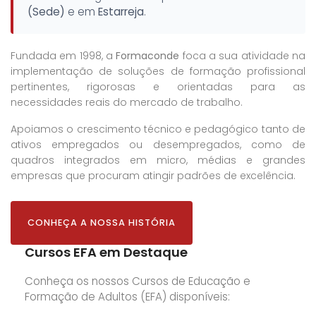
(Sede)
e em
Estarreja
.
Fundada em 1998, a
Formaconde
foca a sua atividade na
implementação de soluções de formação profissional
pertinentes, rigorosas e orientadas para as
necessidades reais do mercado de trabalho.
Apoiamos o crescimento técnico e pedagógico tanto de
ativos empregados ou desempregados, como de
quadros integrados em micro, médias e grandes
empresas que procuram atingir padrões de excelência.
CONHEÇA A NOSSA HISTÓRIA
Cursos EFA em Destaque
Conheça os nossos Cursos de Educação e
Formação de Adultos (EFA) disponíveis: