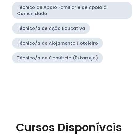
Técnico de Apoio Familiar e de Apoio à
Comunidade
Técnico/a de Ação Educativa
Técnico/a de Alojamento Hoteleiro
Técnico/a de Comércio (Estarreja)
Cursos Disponíveis