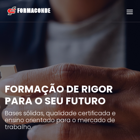
FORMAÇÃO DE RIGOR
PARA O SEU FUTURO
Bases sólidas, qualidade certificada e
ensino orientado para o mercado de
trabalho.