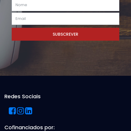
SUBSCREVER
Redes Sociais
Cofinanciados por: