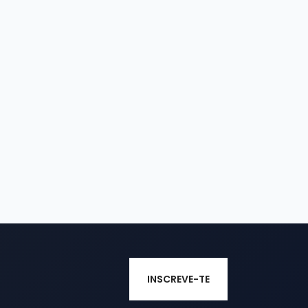
INSCREVE-TE