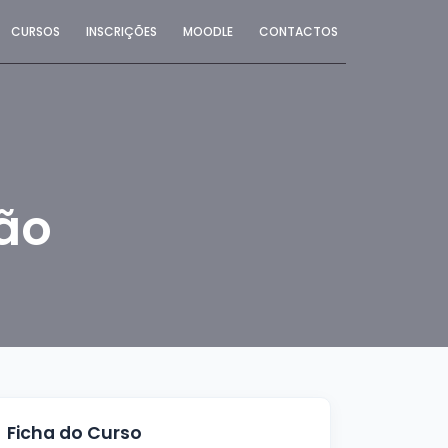
CURSOS
INSCRIÇÕES
MOODLE
CONTACTOS
ão
Ficha do Curso