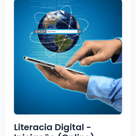
Literacia Digital -