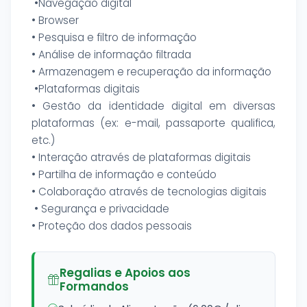
•Navegação digital
• Browser
• Pesquisa e filtro de informação
• Análise de informação filtrada
• Armazenagem e recuperação da informação
•Plataformas digitais
• Gestão da identidade digital em diversas
plataformas (ex: e-mail, passaporte qualifica,
etc.)
• Interação através de plataformas digitais
• Partilha de informação e conteúdo
• Colaboração através de tecnologias digitais
• Segurança e privacidade
• Proteção dos dados pessoais
Regalias e Apoios aos
Formandos