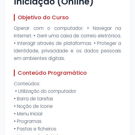
Iniciação (Online)
Objetivo do Curso
Operar com o computador. • Navegar na
internet. • Gerir uma caixa de correio eletrónica.
• Interagir através de plataformas. • Proteger a
identidade, privacidade e os dados pessoais
em ambientes digitais.
Conteúdo Programático
Conteúdos:
• Utilização do computador
• Barra de tarefas
• Noção de ícone
• Menu Iniciar
• Programas
• Pastas e ficheiros