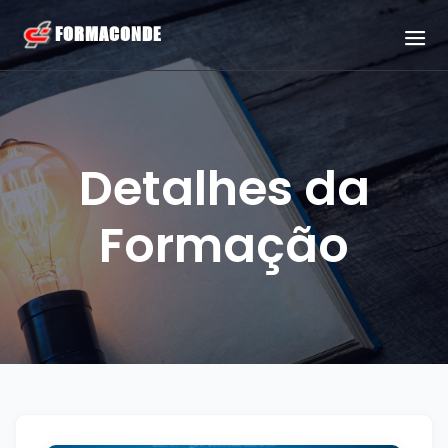
Detalhes da
Formação