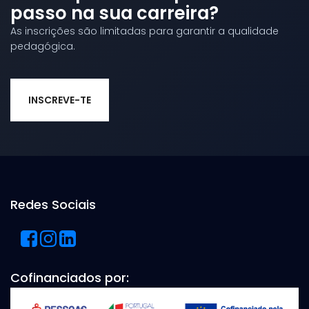
passo na sua carreira?
As inscrições são limitadas para garantir a qualidade
pedagógica.
INSCREVE-TE
Redes Sociais
Cofinanciados por: