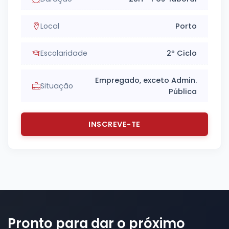
Local
Porto
Escolaridade
2º Ciclo
Empregado, exceto Admin.
Situação
Pública
INSCREVE-TE
Pronto para dar o próximo