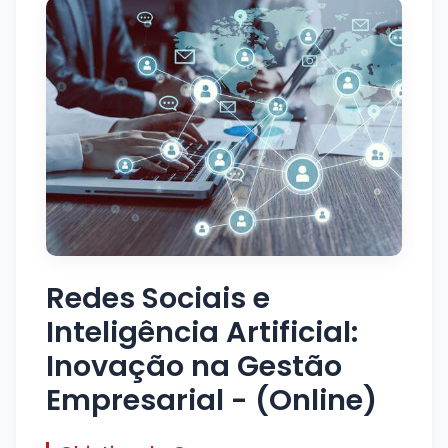
Redes Sociais e
Inteligência Artificial:
Inovação na Gestão
Empresarial - (Online)