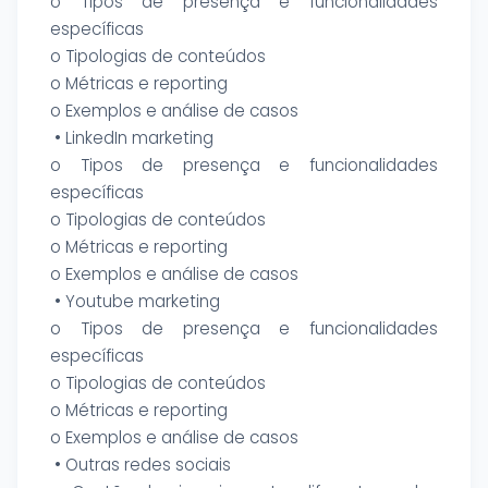
o Tipos de presença e funcionalidades
específicas
o Tipologias de conteúdos
o Métricas e reporting
o Exemplos e análise de casos
• LinkedIn marketing
o Tipos de presença e funcionalidades
específicas
o Tipologias de conteúdos
o Métricas e reporting
o Exemplos e análise de casos
• Youtube marketing
o Tipos de presença e funcionalidades
específicas
o Tipologias de conteúdos
o Métricas e reporting
o Exemplos e análise de casos
• Outras redes sociais