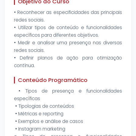
Objetivo do Curso
• Reconhecer as especificidades das principais
redes sociais.
• Utilizar tipos de conteúdo e funcionalidades
específicos para diferentes objetivos.
• Medir e analisar uma presença nas diversas
redes sociais.
• Definir planos de ação para otimização
contínua.
Conteúdo Programático
• Tipos de presença e funcionalidades
específicas
• Tipologias de conteúdos
• Métricas e reporting
• Exemplos e análise de casos
• Instagram marketing