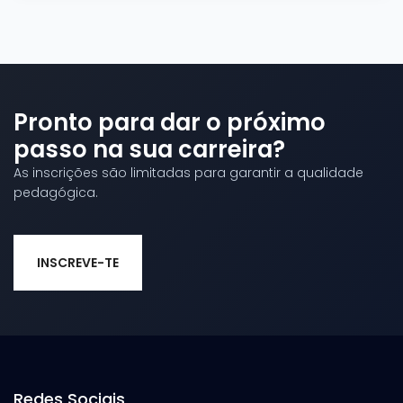
Pronto para dar o próximo
passo na sua carreira?
As inscrições são limitadas para garantir a qualidade
pedagógica.
INSCREVE-TE
Redes Sociais