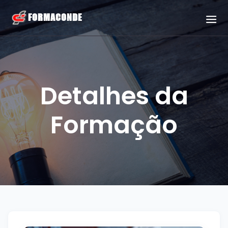
Detalhes da
Formação