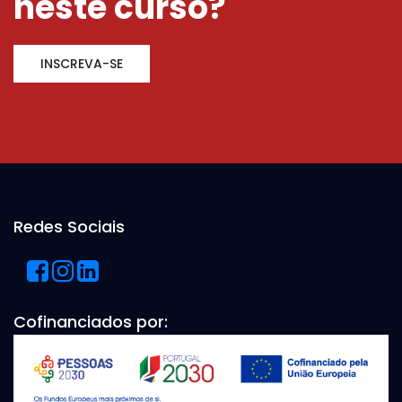
neste curso?
INSCREVA-SE
Redes Sociais
Cofinanciados por: