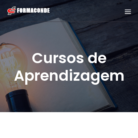
Cursos de
Aprendizagem