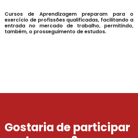
Cursos de Aprendizagem preparam para o
exercício de profissões qualificadas, facilitando a
entrada no mercado de trabalho, permitindo,
também, o prosseguimento de estudos.
Gostaria de participar