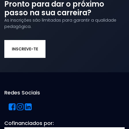
Pronto para dar o próximo
passo na sua carreira?
As inscrições são limitadas para garantir a qualidade
pedagógica.
INSCREVE-TE
Redes Sociais
Cofinanciados por: