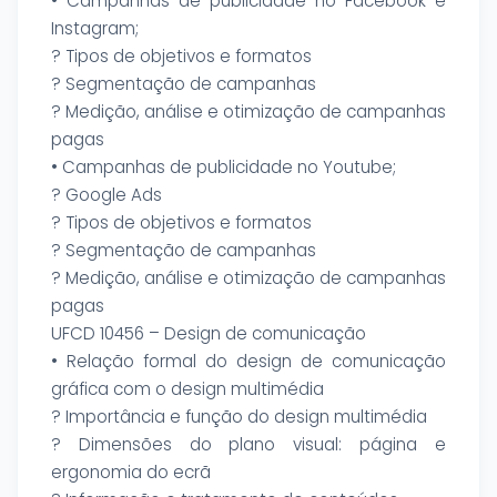
• Campanhas de publicidade no Facebook e
Instagram;
? Tipos de objetivos e formatos
? Segmentação de campanhas
? Medição, análise e otimização de campanhas
pagas
• Campanhas de publicidade no Youtube;
? Google Ads
? Tipos de objetivos e formatos
? Segmentação de campanhas
? Medição, análise e otimização de campanhas
pagas
UFCD 10456 – Design de comunicação
• Relação formal do design de comunicação
gráfica com o design multimédia
? Importância e função do design multimédia
? Dimensões do plano visual: página e
ergonomia do ecrã