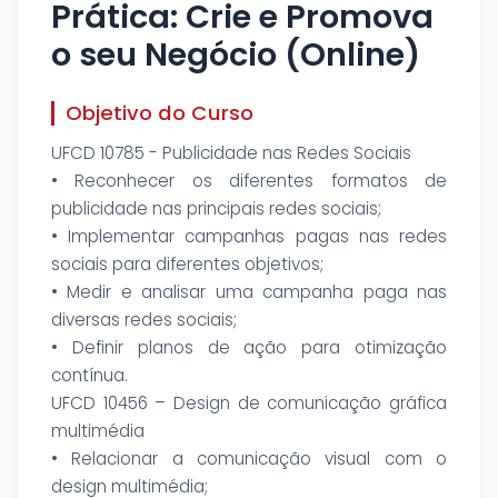
Prática: Crie e Promova
o seu Negócio (Online)
Objetivo do Curso
UFCD 10785 - Publicidade nas Redes Sociais
• Reconhecer os diferentes formatos de
publicidade nas principais redes sociais;
• Implementar campanhas pagas nas redes
sociais para diferentes objetivos;
• Medir e analisar uma campanha paga nas
diversas redes sociais;
• Definir planos de ação para otimização
contínua.
UFCD 10456 – Design de comunicação gráfica
multimédia
• Relacionar a comunicação visual com o
design multimédia;