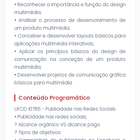
• Reconhecer a importância e função do design
multimédia;
• Analisar o processo de desenvolvimento de
um produto multimédia;
• Conceber e desenvolver layouts básicos para
aplicações multimédia interativas;
• Aplicar os princípios básicos do design de
comunicação na conceção de um produto
multimédia;
• Desenvolver projetos de comunicação gráfica
básicos para multimédia
Conteúdo Programático
UFCD 10785 - Publicidade nas Redes Sociais
• Publicidade nas redes sociais;
? Alcance orgânico VS alcance pago
? Tipos de objetivos