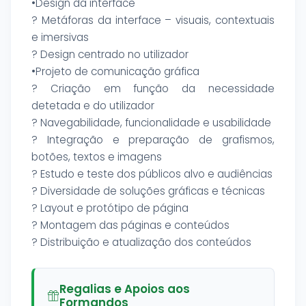
•Design da interface
? Metáforas da interface – visuais, contextuais
e imersivas
? Design centrado no utilizador
•Projeto de comunicação gráfica
? Criação em função da necessidade
detetada e do utilizador
? Navegabilidade, funcionalidade e usabilidade
? Integração e preparação de grafismos,
botões, textos e imagens
? Estudo e teste dos públicos alvo e audiências
? Diversidade de soluções gráficas e técnicas
? Layout e protótipo de página
? Montagem das páginas e conteúdos
? Distribuição e atualização dos conteúdos
Regalias e Apoios aos
Formandos