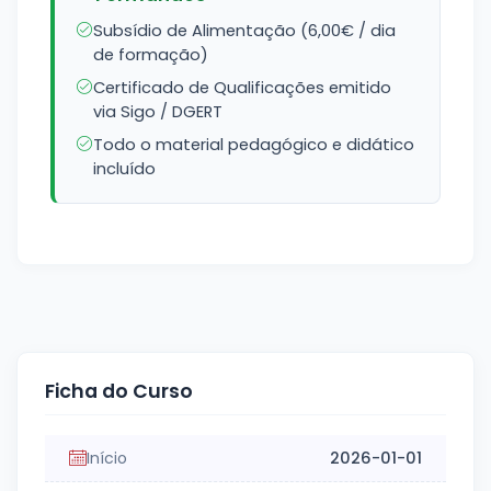
Subsídio de Alimentação (6,00€ / dia
de formação)
Certificado de Qualificações emitido
via Sigo / DGERT
Todo o material pedagógico e didático
incluído
Ficha do Curso
Início
2026-01-01