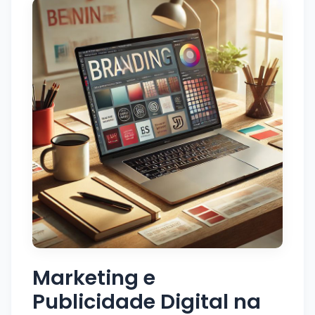
Marketing e
Publicidade Digital na