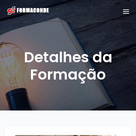
Detalhes da
Formação