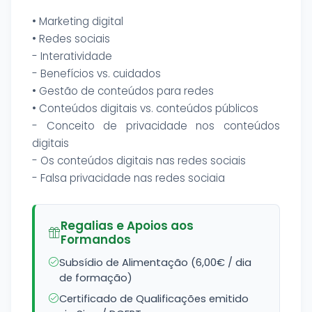
• Marketing digital
• Redes sociais
- Interatividade
- Benefícios vs. cuidados
• Gestão de conteúdos para redes
• Conteúdos digitais vs. conteúdos públicos
- Conceito de privacidade nos conteúdos
digitais
- Os conteúdos digitais nas redes sociais
- Falsa privacidade nas redes sociaia
Regalias e Apoios aos
Formandos
Subsídio de Alimentação (6,00€ / dia
de formação)
Certificado de Qualificações emitido