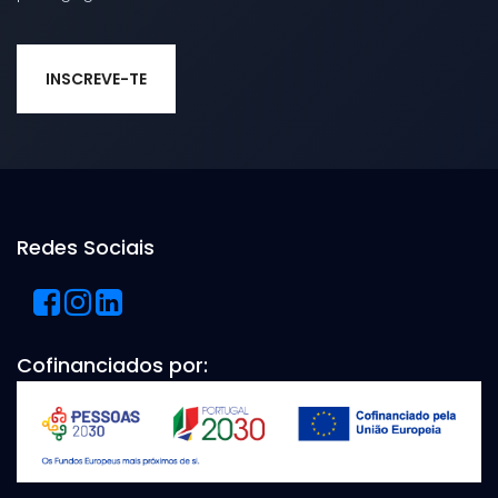
INSCREVE-TE
Redes Sociais
Cofinanciados por: