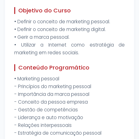
Objetivo do Curso
• Definir o conceito de marketing pessoal.
• Definir o conceito de marketing digital.
• Gerir a marca pessoal.
• Utilizar a Internet como estratégia de
marketing em redes sociais.
Conteúdo Programático
• Marketing pessoal
- Princípios do marketing pessoal
- Importância da marca pessoal
- Conceito da pessoa empresa
- Gestão de competências
- Liderança e auto motivação
- Relações interpessoais
- Estratégia de comunicação pessoal