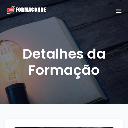
Detalhes da
Formação