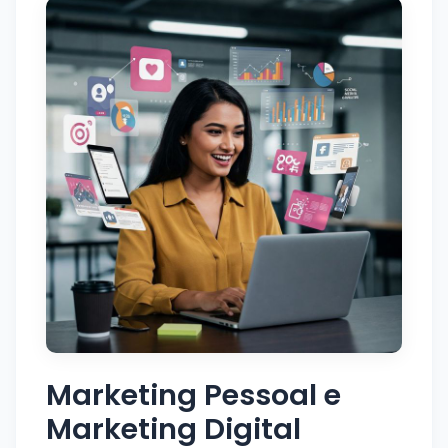
Marketing Pessoal e
Marketing Digital